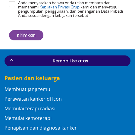
Anda menyatakan bahwa Anda telah membaca dan
memahami
Kebijakan Privasi Grup
kami dan menyetujui
pengumpulan, penggunaan, dan penanganan Data Pribadi
Anda sesuai dengan kebijakan tersebut
Kembali ke atas
Pasien dan keluarga
Membuat janji temu
Perawatan kanker di Icon
Memulai terapi radiasi
Memulai kemoterapi
Penapisan dan diagnosa kanker