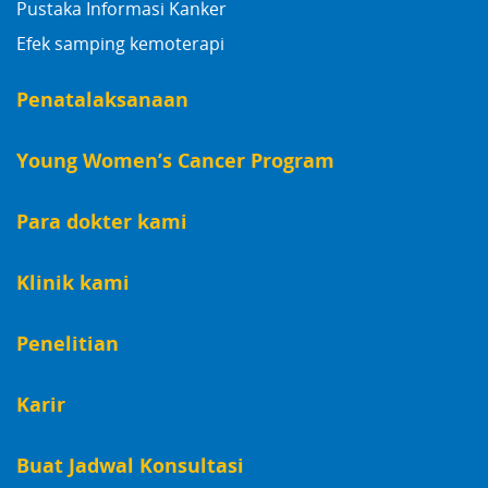
Pustaka Informasi Kanker
Efek samping kemoterapi
Penatalaksanaan
Young Women’s Cancer Program
Para dokter kami
Klinik kami
Penelitian
Karir
Buat Jadwal Konsultasi