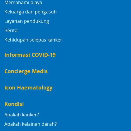
Memahami biaya
Keluarga dan pengasuh
Layanan pendukung
Berita
Kehidupan selepas kanker
Informasi COVID-19
Concierge Medis
Icon Haematology
Kondisi
Apakah kanker?
Apakah kelainan darah?