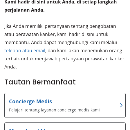
Kami hadir di sini untuk Anda, di setiap langkah
perjalanan Anda.
Jika Anda memiliki pertanyaan tentang pengobatan
atau perawatan kanker, kami hadir di sini untuk
membantu. Anda dapat menghubungi kami melalui
telepon atau email
, dan kami akan menemukan orang
terbaik untuk menjawab pertanyaan perawatan kanker
Anda.
Tautan Bermanfaat
Concierge Medis
Pelajari tentang layanan concierge medis kami