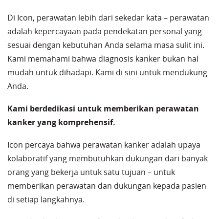
Di Icon, perawatan lebih dari sekedar kata – perawatan
adalah kepercayaan pada pendekatan personal yang
sesuai dengan kebutuhan Anda selama masa sulit ini.
Kami memahami bahwa diagnosis kanker bukan hal
mudah untuk dihadapi. Kami di sini untuk mendukung
Anda.
Kami berdedikasi untuk memberikan perawatan
kanker yang komprehensif.
Icon percaya bahwa perawatan kanker adalah upaya
kolaboratif yang membutuhkan dukungan dari banyak
orang yang bekerja untuk satu tujuan – untuk
memberikan perawatan dan dukungan kepada pasien
di setiap langkahnya.