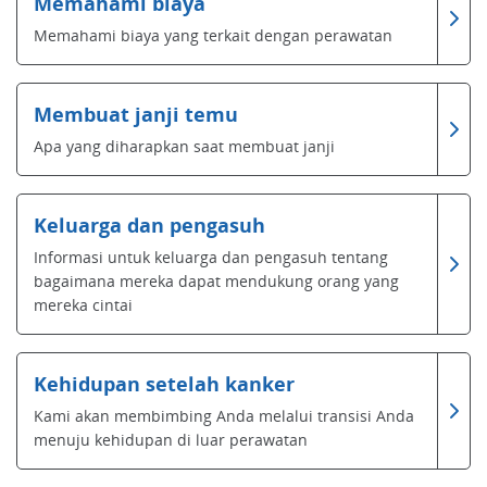
Memahami biaya
Memahami biaya yang terkait dengan perawatan
Membuat janji temu
Apa yang diharapkan saat membuat janji
Keluarga dan pengasuh
Informasi untuk keluarga dan pengasuh tentang
bagaimana mereka dapat mendukung orang yang
mereka cintai
Kehidupan setelah kanker
Kami akan membimbing Anda melalui transisi Anda
menuju kehidupan di luar perawatan