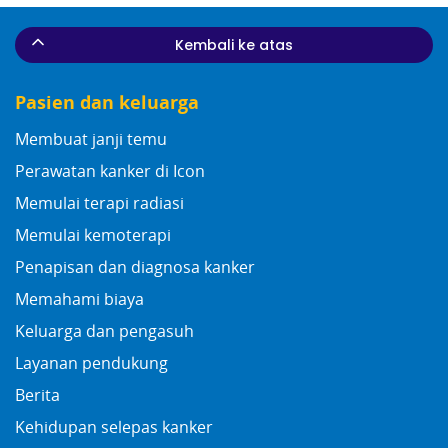
Kembali ke atas
Pasien dan keluarga
Membuat janji temu
Perawatan kanker di Icon
Memulai terapi radiasi
Memulai kemoterapi
Penapisan dan diagnosa kanker
Memahami biaya
Keluarga dan pengasuh
Layanan pendukung
Berita
Kehidupan selepas kanker