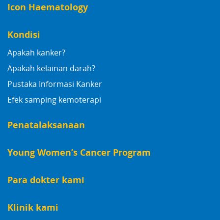
Icon Haematology
Kondisi
Apakah kanker?
Apakah kelainan darah?
Pustaka Informasi Kanker
Efek samping kemoterapi
Penatalaksanaan
Young Women’s Cancer Program
Para dokter kami
Klinik kami