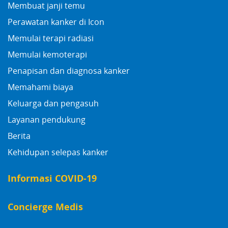
Membuat janji temu
Perawatan kanker di Icon
Memulai terapi radiasi
Memulai kemoterapi
Penapisan dan diagnosa kanker
Memahami biaya
Keluarga dan pengasuh
Layanan pendukung
Berita
Kehidupan selepas kanker
Informasi COVID-19
Concierge Medis