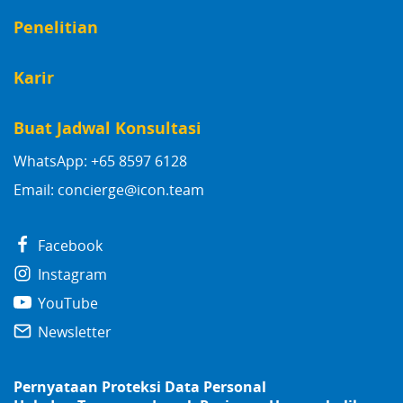
Penelitian
Karir
Buat Jadwal Konsultasi
WhatsApp: +65 8597 6128
Email:
concierge@icon.team
Facebook
Instagram
YouTube
Newsletter
Pernyataan Proteksi Data Personal