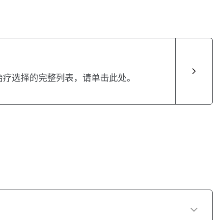
治疗选择的完整列表，请单击此处。