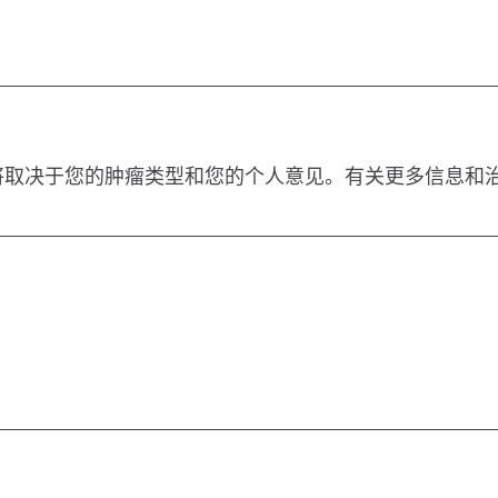
将取决于您的肿瘤类型和您的个人意见。有关更多信息和