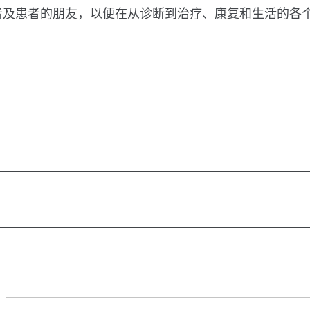
者及患者的朋友，以便在从诊断到治疗、康复和生活的各