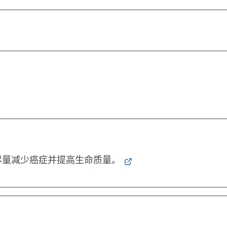
尽量减少癌症并提高生命质量。