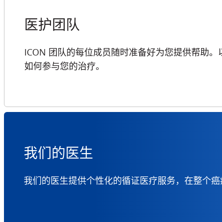
医护团队
ICON 团队的每位成员随时准备好为您提供帮助
如何参与您的治疗。
我们的医生
我们的医生提供个性化的循证医疗服务，在整个癌