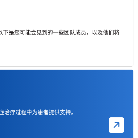
。以下是您可能会见到的一些团队成员，以及他们将
症治疗过程中为患者提供支持。