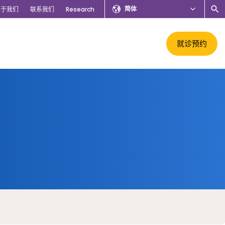
简体
关于我们
联系我们
Research
就诊预约