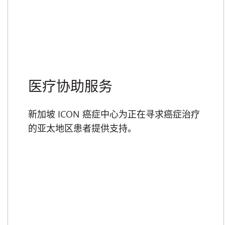
医疗协助服务
新加坡 ICON 癌症中心为正在寻求癌症治疗
的亚太地区患者提供支持。