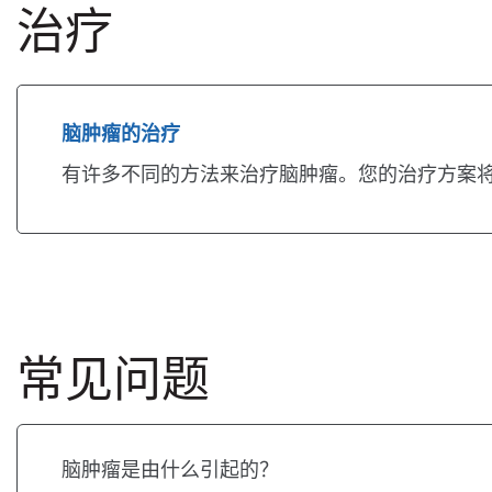
治疗
脑肿瘤的治疗
有许多不同的方法来治疗脑肿瘤。您的治疗方案
常见问题
脑肿瘤是由什么引起的？