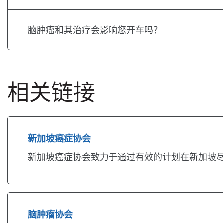
脑肿瘤和其治疗会影响您开车吗？
相关链接
新加坡癌症协会
新加坡癌症协会致力于通过有效的计划在新加坡
脑肿瘤协会