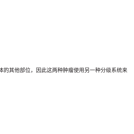
体的其他部位，因此这两种肿瘤使用另一种分级系统来