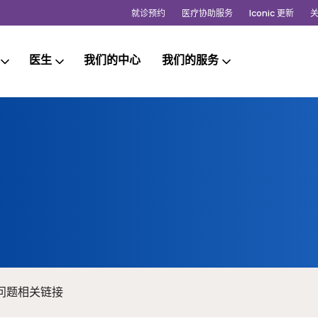
就诊预约
医疗协助服务
Iconic 更新
医生
我们的中心
我们的服务
问题
相关链接