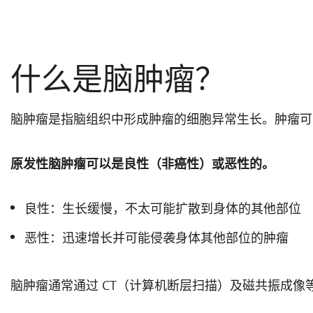
什么是脑肿瘤？
脑肿瘤是指脑组织中形成肿瘤的细胞异常生长。肿瘤可
原发性脑肿瘤可以是良性（非癌性）或恶性的。
良性：生长缓慢，不太可能扩散到身体的其他部位
恶性：迅速增长并可能侵袭身体其他部位的肿瘤
脑肿瘤通常通过 CT（计算机断层扫描）及磁共振成像