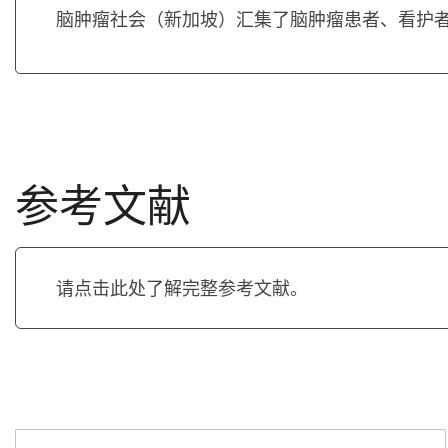
脑肿瘤社会（新加坡）汇集了脑肿瘤患者、看护
参考文献
请点击此处了解完整参考文献。