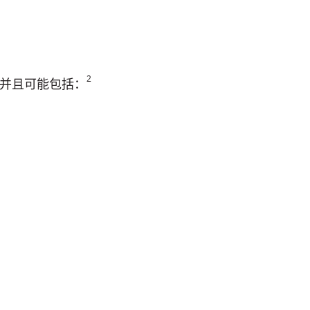
2
并且可能包括：