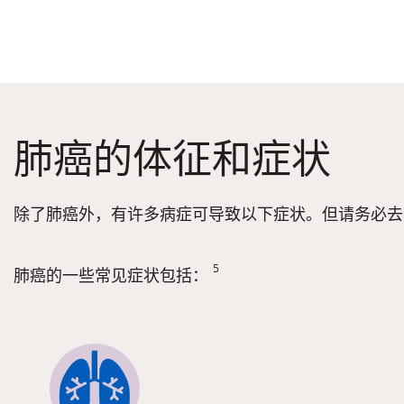
肺癌的体征和症状
除了肺癌外，有许多病症可导致以下症状。但请务必
5
肺癌的一些常见症状包括：