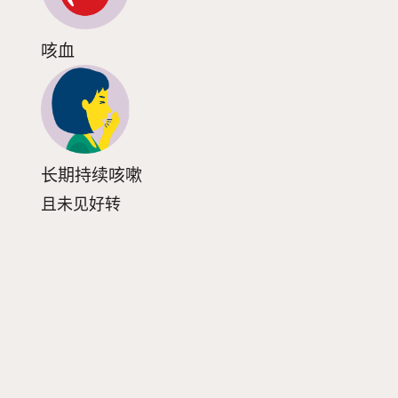
咳血
长期持续咳嗽
且未见好转