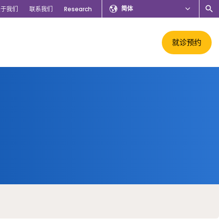
简体
关于我们
联系我们
Research
就诊预约