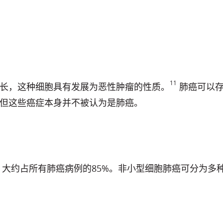
11
长，这种细胞具有发展为恶性肿瘤的性质。
肺癌可以存
但这些癌症本身并不被认为是肺癌。
，大约占所有肺癌病例的85%。非小型细胞肺癌可分为多