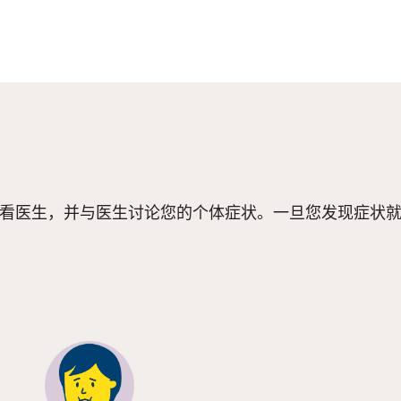
去看医生，并与医生讨论您的个体症状。一旦您发现症状