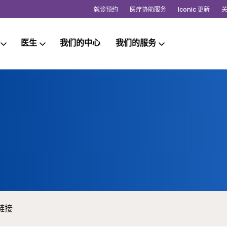
就诊预约
医疗协助服务
Iconic 更新
医生
我们的中心
我们的服务
链接