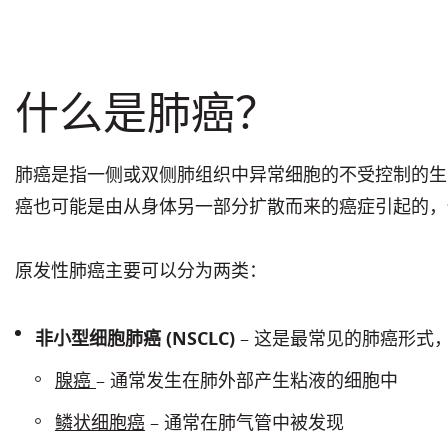
什么是肺癌？
肺癌是指一侧或双侧肺组织中异常细胞的不受控制的生
癌也可能是由从身体另一部分扩散而来的癌症引起的，
原发性肺癌主要可以分为两类：
非小型细胞肺癌 (NSCLC)
– 这是最常见的肺癌形式
腺癌
– 通常发生在肺外部产生粘液的细胞中
鳞状细胞癌
– 通常在肺气管中被发现