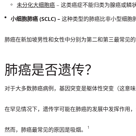
未分化大细胞癌
– 这类癌症不能归类为腺癌或鳞
小细胞肺癌 (SCLC) –
这种类型的肺癌比非小型细胞
肺癌在新加坡男性和女性中分别为第二和第三最常见的
肺癌是否遗传？
对于大多数肺癌病例，基因突变是躯体性突变（这意味
在罕见情况下，遗传学可能在肺癌的发展中发挥作用，特别
1
然而，肺癌最常见的原因是吸烟。