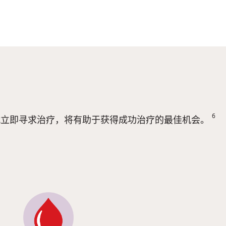
6
就立即寻求治疗，将有助于获得成功治疗的最佳机会。