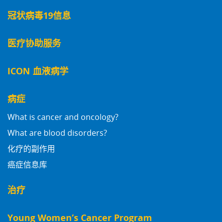
冠状病毒19信息
医疗协助服务
ICON 血液病学
病症
What is cancer and oncology?
What are blood disorders?
化疗的副作用
癌症信息库
治疗
Young Women’s Cancer Program