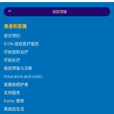
返回顶端
患者和家属
就诊预约
ICON 癌症医疗服务
开始放射治疗
开始化疗
癌症筛查与诊断
Insurance and costs
家属和照护者
支持服务
Iconic 更新
患癌后生活