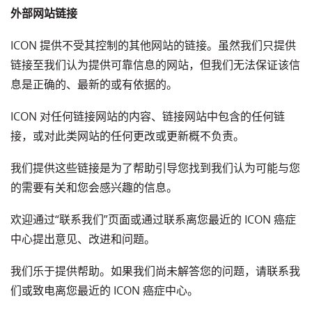
外部网站链接
ICON 提供不受其控制的其他网站的链接。虽然我们只提供
链接至我们认为提供可靠信息的网站，但我们无法保证该信
息是正确的、最新的或有依据的。
ICON 对任何链接网站的内容、链接网站中包含的任何链
接，或对此类网站的任何更改或更新概不负责。
我们提供这些链接是为了帮助引导您找到我们认为可能与您
的需要有关和您会感兴趣的信息。
欢迎通过“联系我们”页面或通过联系离您最近的 ICON 癌症
中心提出意见、改进和问题。
我们乐于提供帮助。如果我们尚未解答您的问题，请联系我
们或致电离您最近的 ICON 癌症中心。