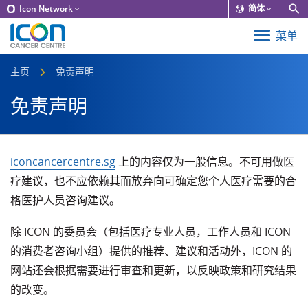
Icon Network
简体
菜单
主页
免责声明
免责声明
iconcancercentre.sg
上的内容仅为一般信息。不可用做医
疗建议，也不应依赖其而放弃向可确定您个人医疗需要的合
格医护人员咨询建议。
除 ICON 的委员会（包括医疗专业人员，工作人员和 ICON
的消费者咨询小组）提供的推荐、建议和活动外，ICON 的
网站还会根据需要进行审查和更新，以反映政策和研究结果
的改变。