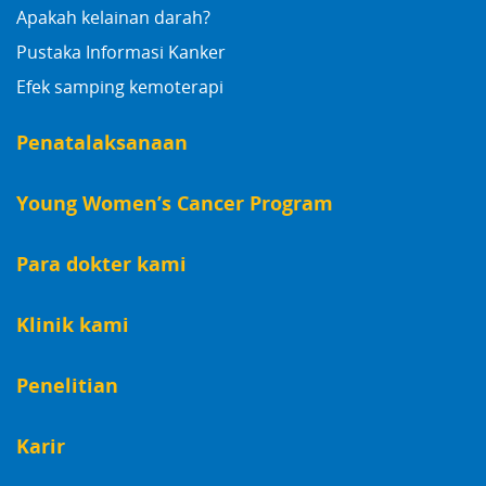
Apakah kelainan darah?
Pustaka Informasi Kanker
Efek samping kemoterapi
Penatalaksanaan
Young Women’s Cancer Program
Para dokter kami
Klinik kami
Penelitian
Karir