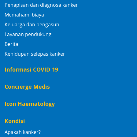
Penapisan dan diagnosa kanker
Memahami biaya
Keluarga dan pengasuh
Layanan pendukung
Berita
Kehidupan selepas kanker
Informasi COVID-19
Concierge Medis
Icon Haematology
Kondisi
Apakah kanker?