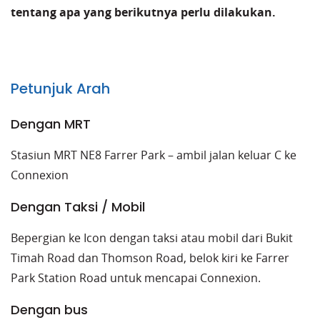
tentang apa yang berikutnya perlu dilakukan.
Petunjuk Arah
Dengan MRT
Stasiun MRT NE8 Farrer Park – ambil jalan keluar C ke
Connexion
Dengan Taksi / Mobil
Bepergian ke Icon dengan taksi atau mobil dari Bukit
Timah Road dan Thomson Road, belok kiri ke Farrer
Park Station Road untuk mencapai Connexion.
Dengan bus