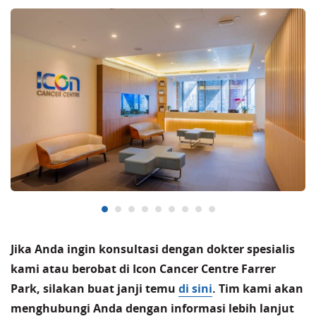
Jika Anda ingin konsultasi dengan dokter spesialis
kami atau berobat di Icon Cancer Centre Farrer
Park, silakan buat janji temu
di sini
. Tim kami akan
menghubungi Anda dengan informasi lebih lanjut