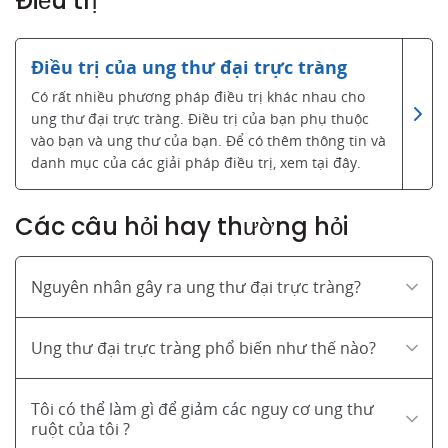
Điều trị
Điều trị của ung thư đại trực tràng
Có rất nhiều phương pháp điều trị khác nhau cho
ung thư đại trực tràng. Điều trị của bạn phụ thuộc
vào bạn và ung thư của bạn. Để có thêm thông tin và
danh mục của các giải pháp điều trị, xem tại đây.
Các câu hỏi hay thường hỏi
Nguyên nhân gây ra ung thư đại trực tràng?
Ung thư đại trực tràng phổ biến như thế nào?
Tôi có thể làm gì để giảm các nguy cơ ung thư
ruột của tôi ?