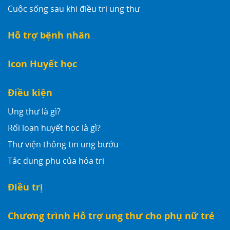
Cuộc sống sau khi điều trị ung thư
Hỗ trợ bệnh nhân
Icon Huyết học
Điều kiện
Ung thư là gì?
Rối loạn huyết học là gì?
Thư viện thông tin ung bướu
Tác dụng phụ của hóa trị
Điều trị
Chương trình Hỗ trợ ung thư cho phụ nữ trẻ