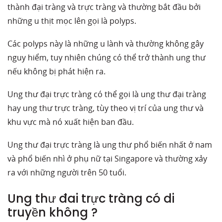
thành đại tràng và trực tràng và thường bắt đầu bởi
những u thịt mọc lên gọi là polyps.
Các polyps này là những u lành và thường không gây
nguy hiểm, tuy nhiên chúng có thể trở thành ung thư
nếu không bị phát hiện ra.
Ung thư đại trực tràng có thể gọi là ung thư đại tràng
hay ung thư trực tràng, tùy theo vị trí của ung thư và
khu vực mà nó xuất hiện ban đầu.
Ung thư đại trực tràng là ung thư phổ biến nhất ở nam
và phổ biến nhì ở phụ nữ tại Singapore và thường xảy
ra với những người trên 50 tuổi.
Ung thư đai trực tràng có di
truyền không ?