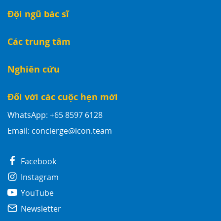
Đội ngũ bác sĩ
Các trung tâm
Nghiên cứu
Đối với các cuộc hẹn mới
WhatsApp: +65 8597 6128
Email:
concierge@icon.team
Facebook
Instagram
YouTube
Newsletter