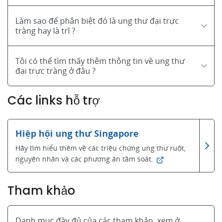
Làm sao để phân biệt đó là ung thư đại trực
tràng hay là trĩ ?
Tôi có thể tìm thấy thêm thông tin về ung thư
đại trực tràng ở đâu ?
Các links hỗ trợ
Hiệp hội ung thư Singapore
Hãy tìm hiểu thêm về các triệu chứng ung thư ruột,
nguyên nhân và các phương án tầm soát.
Tham khảo
Danh mục đầy đủ của các tham khảo, xem ở