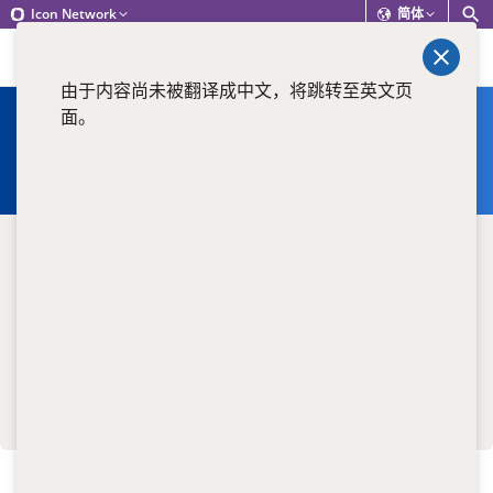
Icon Network
简体
菜单
由于内容尚未被翻译成中文，将跳转至英文页
主页
Category
Articles for young women
面。
Articles for young women
Filters:
Articles for young women
搜索: