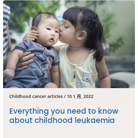
Childhood cancer articles / 10 1 月, 2022
Everything you need to know
about childhood leukaemia