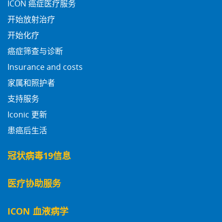
ICON 癌症医疗服务
开始放射治疗
开始化疗
癌症筛查与诊断
Insurance and costs
家属和照护者
支持服务
Iconic 更新
患癌后生活
冠状病毒19信息
医疗协助服务
ICON 血液病学