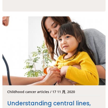
Childhood cancer articles / 17 11 月, 2020
Understanding central lines,