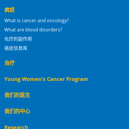
病症
What is cancer and oncology?
What are blood disorders?
化疗的副作用
癌症信息库
治疗
Young Women’s Cancer Program
我们的医生
我们的中心
Research