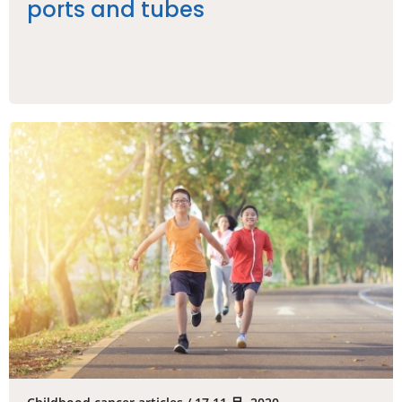
ports and tubes