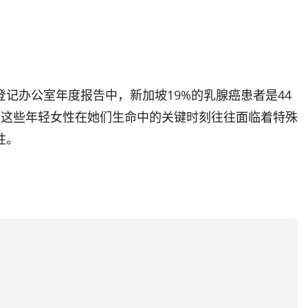
登记办公室年度报告中，新加坡19%的乳腺癌患者是44
，这些年轻女性在她们生命中的关键时刻往往面临着特殊
性。