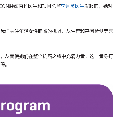
CON肿瘤内科医生和项目总监
李月英医生
发起的，她对
。我们关注年轻女性面临的挑战，从生育和基因检测等医
系，从而使她们在整个抗癌之旅中充满力量。这一量身打
障碍。