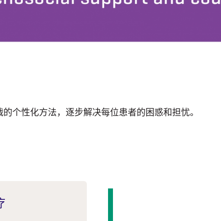
挑战的个性化方法，逐步解决每位患者的困惑和担忧。
疗