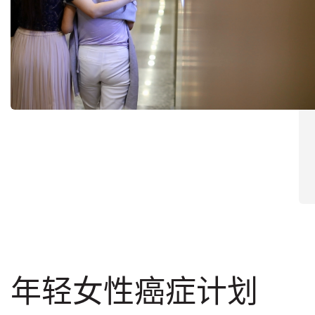
年轻女性癌症计划