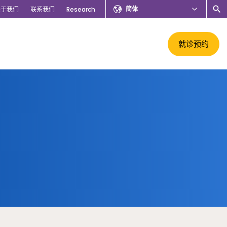
简体
关于我们
联系我们
Research
就诊预约