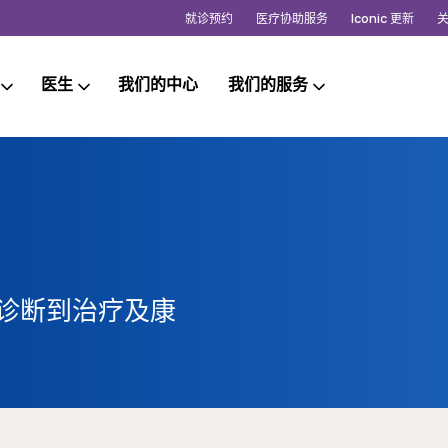
就诊预约
医疗协助服务
Iconic 更新
医生
我们的中心
我们的服务
症诊断到治疗及康