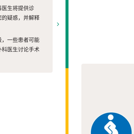
科医生将提供诊
您的疑惑，并解释
段，一些患者可能
外科医生讨论手术