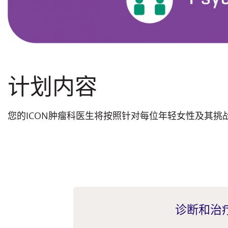
计划内容
您的ICON肿瘤科医生将按照针对每位年轻女性及其
诊断和治