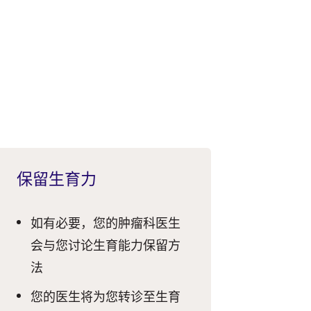
保留生育力
如有必要，您的肿瘤科医生
会与您讨论生育能力保留方
法
您的医生将为您转诊至生育