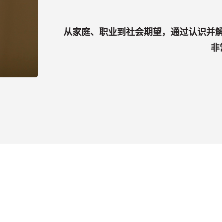
从家庭、职业到社会期望，通过认识并
非