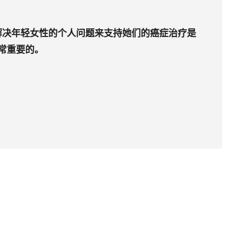
解决年轻女性的个人问题来支持她们的癌症治疗是
常重要的。