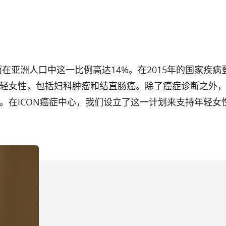
在亚洲人口中这一比例高达14%。在2015年的国家疾病
轻女性，包括妇科肿瘤和结直肠癌。除了癌症诊断之外
。在ICON癌症中心，我们设立了这一计划来支持年轻女