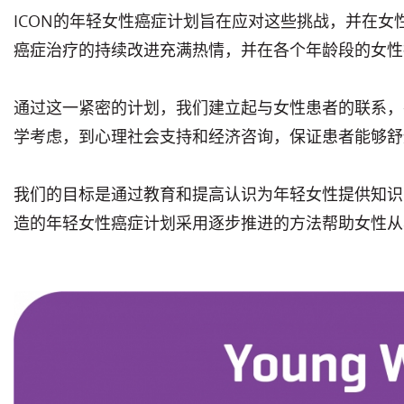
ICON的年轻女性癌症计划旨在应对这些挑战，并在女
癌症治疗的持续改进充满热情，并在各个年龄段的女性
通过这一紧密的计划，我们建立起与女性患者的联系，
学考虑，到心理社会支持和经济咨询，保证患者能够舒
我们的目标是通过教育和提高认识为年轻女性提供知识
造的年轻女性癌症计划采用逐步推进的方法帮助女性从