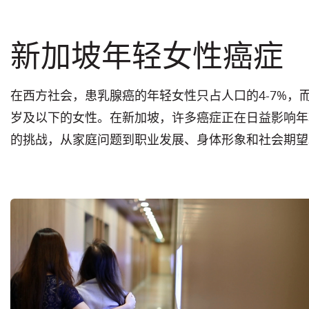
新加坡年轻女性癌症
在西方社会，患乳腺癌的年轻女性只占人口的4-7%，而
岁及以下的女性。在新加坡，许多癌症正在日益影响年
的挑战，从家庭问题到职业发展、身体形象和社会期望