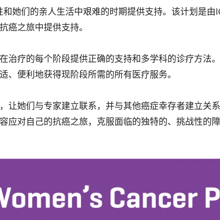
性和她们的亲人生活中艰难的时期提供支持。该计划是由I
抗癌之旅中提供支持。
在治疗的每个阶段提供正确的支持和多学科的诊疗方法
适、便利地获得现阶段所需的所有医疗服务。
，让她们与专家建立联系，并与其他癌症幸存者建立关
容应对自己的抗癌之旅，克服面临的独特的、挑战性的