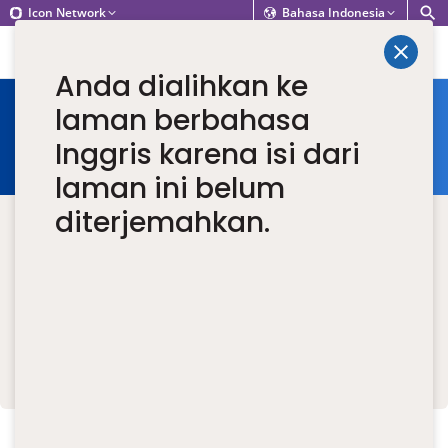
Icon Network
Bahasa Indonesia
Menu
Anda dialihkan ke
Home
Category
Childhood cancer articles
laman berbahasa
Inggris karena isi dari
Childhood cancer articles
laman ini belum
diterjemahkan.
Filters:
Childhood cancer articles
Cari: