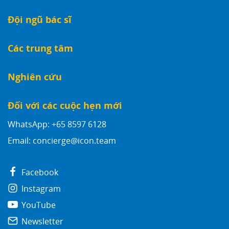
Đội ngũ bác sĩ
Các trung tâm
Nghiên cứu
Đối với các cuộc hẹn mới
WhatsApp: +65 8597 6128
Email:
concierge@icon.team
Facebook
Instagram
YouTube
Newsletter