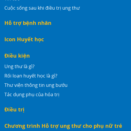
Cuộc sống sau khi điều trị ung thư
Hỗ trợ bệnh nhân
Icon Huyết học
Điều kiện
Ung thư là gì?
Rối loạn huyết học là gì?
Thư viện thông tin ung bướu
Tác dụng phụ của hóa trị
Điều trị
Chương trình Hỗ trợ ung thư cho phụ nữ trẻ