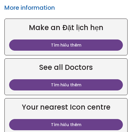
More information
Make an Đặt lịch hẹn
Tìm hiểu thêm
See all Doctors
Tìm hiểu thêm
Your nearest Icon centre
Tìm hiểu thêm