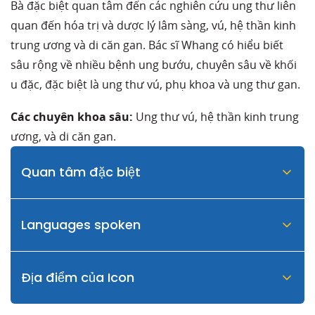
Bà đặc biệt quan tâm đến các nghiên cứu ung thư liên
quan đến hóa trị và dược lý lâm sàng, vú, hệ thần kinh
trung ương và di căn gan. Bác sĩ Whang có hiểu biết
sâu rộng về nhiều bệnh ung bướu, chuyên sâu về khối
u đặc, đặc biệt là ung thư vú, phụ khoa và ung thư gan.
Các chuyên khoa sâu:
Ung thư vú, hệ thần kinh trung
ương, và di căn gan.
Quan tâm đặc biệt
Languages spoken
Địa điểm của Icon