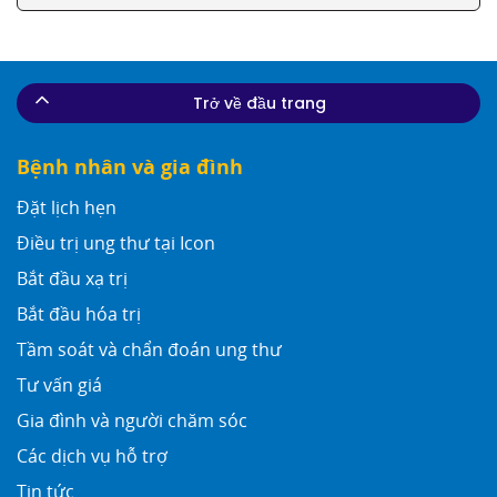
Trở về đầu trang
Bệnh nhân và gia đình
Đặt lịch hẹn
Điều trị ung thư tại Icon
Bắt đầu xạ trị
Bắt đầu hóa trị
Tầm soát và chẩn đoán ung thư
Tư vấn giá
Gia đình và người chăm sóc
Các dịch vụ hỗ trợ
Tin tức