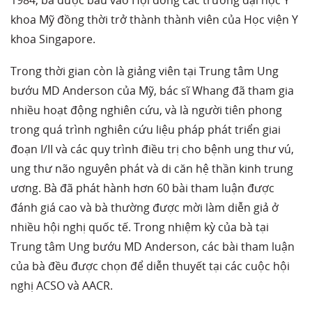
khoa Mỹ đồng thời trở thành thành viên của Học viện Y
khoa Singapore.
Trong thời gian còn là giảng viên tại Trung tâm Ung
bướu MD Anderson của Mỹ, bác sĩ Whang đã tham gia
nhiều hoạt động nghiên cứu, và là người tiên phong
trong quá trình nghiên cứu liệu pháp phát triển giai
đoạn I/II và các quy trình điều trị cho bệnh ung thư vú,
ung thư não nguyên phát và di căn hệ thần kinh trung
ương. Bà đã phát hành hơn 60 bài tham luận được
đánh giá cao và bà thường được mời làm diễn giả ở
nhiều hội nghị quốc tế. Trong nhiệm kỳ của bà tại
Trung tâm Ung bướu MD Anderson, các bài tham luận
của bà đều được chọn để diễn thuyết tại các cuộc hội
nghị ACSO và AACR.