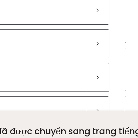
đã được chuyển sang trang tiến