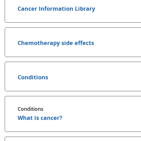
Cancer Information Library
Chemotherapy side effects
Conditions
Conditions
What is cancer?