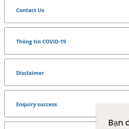
Contact Us
Thông tin COVID-19
Disclaimer
Enquiry success
Bạn 