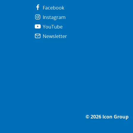
Facebook
Instagram
YouTube
Newsletter
© 2026
Icon Group