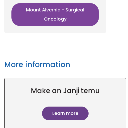
Mount Alvernia - Surgical
Oncology
More information
Make an Janji temu
Learn more