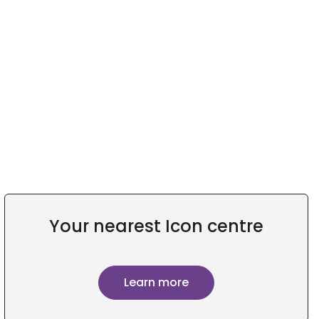
Your nearest Icon centre
Learn more