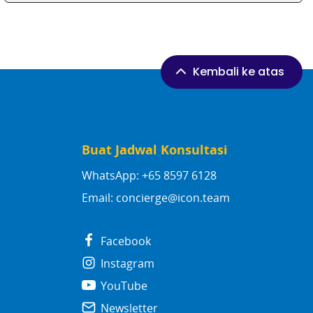
Kembali ke atas
Buat Jadwal Konsultasi
WhatsApp: +65 8597 6128
Email:
concierge@icon.team
Facebook
Instagram
YouTube
Newsletter