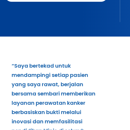
“Saya bertekad untuk
mendampingi setiap pasien
yang saya rawat, berjalan
bersama sembari memberikan
layanan perawatan kanker
berbasiskan bukti melalui
inovasi dan memfasilitasi