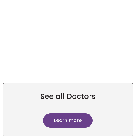
See all Doctors
Learn more