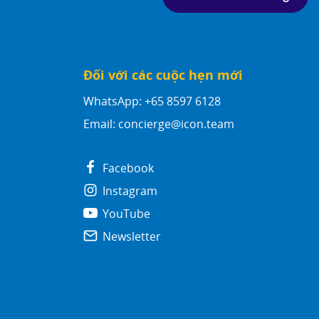
Đối với các cuộc hẹn mới
WhatsApp: +65 8597 6128
Email:
concierge@icon.team
Facebook
Instagram
YouTube
Newsletter