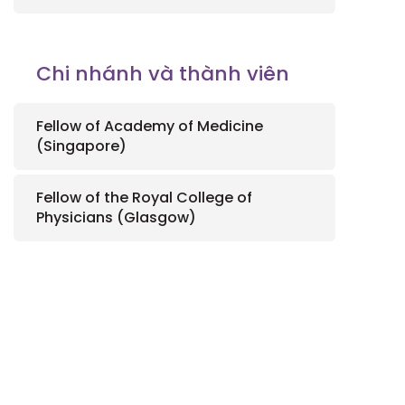
Chi nhánh và thành viên
Fellow of Academy of Medicine
(Singapore)
Fellow of the Royal College of
Physicians (Glasgow)