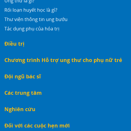
Ung thư là gì?
Rối loạn huyết học là gì?
Thư viện thông tin ung bướu
Tác dụng phụ của hóa trị
Điều trị
Chương trình Hỗ trợ ung thư cho phụ nữ trẻ
Đội ngũ bác sĩ
Các trung tâm
Nghiên cứu
Đối với các cuộc hẹn mới