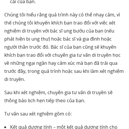
cái của bạn.
Chúng tôi hiểu rằng quá trình này có thể nhạy cảm, vì
thế chúng tôi khuyến khích bạn trao đổi với việc xét
nghiệm di truyền với bác sĩ ung bướu của bạn (nếu
phát hiện bị ung thư) hoặc bác sĩ và gia đình hoặc
người thân trước đó. Bác sĩ của bạn cũng sẽ khuyến
khích bạn trao đổi với chuyên gia tư vấn di truyền học
về những ngại ngần hay cảm xúc mà bạn đã trải qua
trước đây, trong quá trình hoặc sau khi làm xét nghiệm
di truyền.
Sau khi xét nghiệm, chuyên gia tư vấn di truyền sẽ
thông báo lịch hẹn tiếp theo của bạn.
Tư vấn sau xét nghiệm gồm có:
Kết quả dương tính – một kết quả dương tính cho