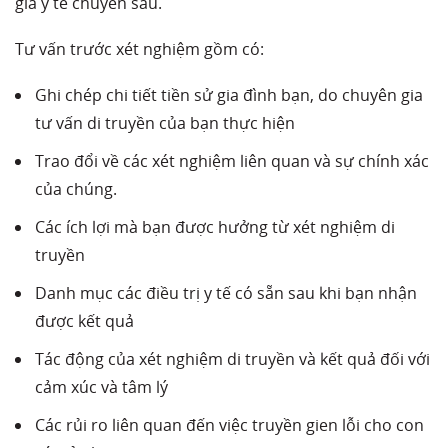
gia y tế chuyên sâu.
Tư vấn trước xét nghiệm gồm có:
Ghi chép chi tiết tiền sử gia đình bạn, do chuyên gia
tư vấn di truyền của bạn thực hiện
Trao đổi về các xét nghiệm liên quan và sự chính xác
của chúng.
Các ích lợi mà bạn được hưởng từ xét nghiệm di
truyền
Danh mục các điều trị y tế có sẵn sau khi bạn nhận
được kết quả
Tác động của xét nghiệm di truyền và kết quả đối với
cảm xúc và tâm lý
Các rủi ro liên quan đến việc truyền gien lỗi cho con