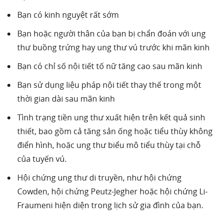
Bạn có kinh nguyệt rất sớm
Bạn hoặc người thân của bạn bị chẩn đoán với ung
thư buồng trứng hay ung thư vú trước khi mãn kinh
Bạn có chỉ số nội tiết tố nữ tăng cao sau mãn kinh
Bạn sử dụng liệu pháp nội tiết thay thế trong một
thời gian dài sau mãn kinh
Tình trạng tiền ung thư xuất hiện trên kết quả sinh
thiết, bao gồm cả tăng sản ống hoặc tiểu thùy không
điển hình, hoặc ung thư biểu mô tiểu thùy tại chỗ
của tuyến vú.
Hội chứng ung thư di truyền, như hội chứng
Cowden, hội chứng Peutz-Jegher hoặc hội chứng Li-
Fraumeni hiện diện trong lịch sử gia đình của bạn.