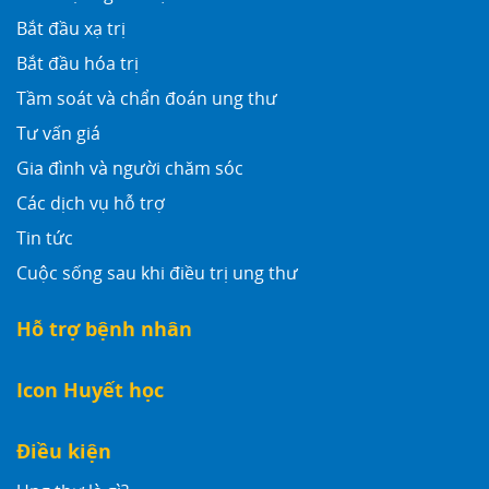
Bắt đầu xạ trị
Bắt đầu hóa trị
Tầm soát và chẩn đoán ung thư
Tư vấn giá
Gia đình và người chăm sóc
Các dịch vụ hỗ trợ
Tin tức
Cuộc sống sau khi điều trị ung thư
Hỗ trợ bệnh nhân
Icon Huyết học
Điều kiện