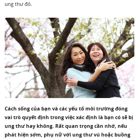
ung thư đó.
Cách sống của bạn và các yếu tố môi trường đóng
vai trò quyết định trong việc xác định là bạn có sẽ bị
ung thư hay không. Rất quan trọng cần nhớ, nếu
phát hiện sớm, phụ nữ với ung thư vú hoặc buồng