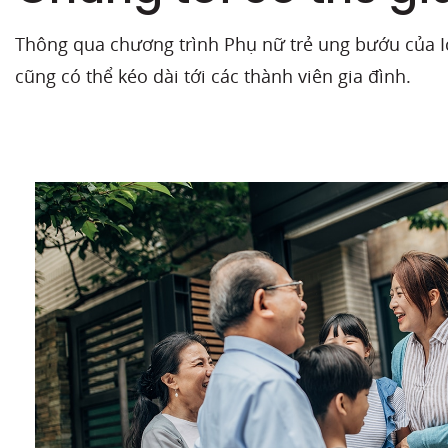
Thông qua chương trình Phụ nữ trẻ ung bướu của Ic
cũng có thể kéo dài tới các thành viên gia đình.