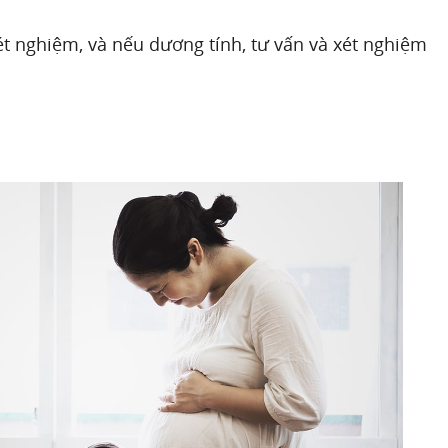
ét nghiệm, và nếu dương tính, tư vấn và xét nghiệm