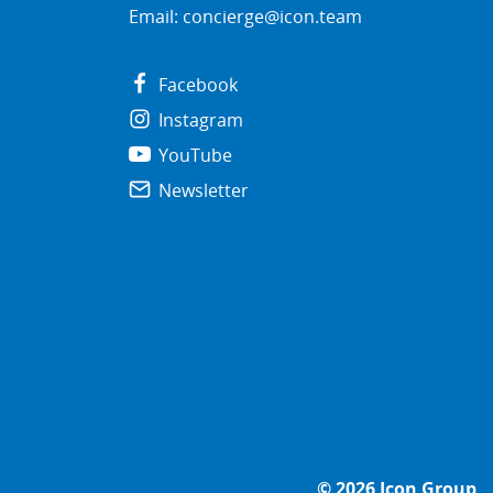
Email:
concierge@icon.team
Facebook
Instagram
YouTube
Newsletter
© 2026
Icon Group