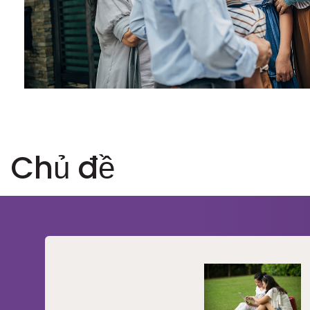
Chủ đề